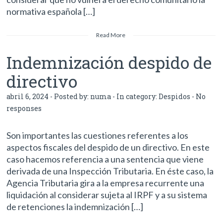
normativa española […]
Read More
Indemnización despido de
directivo
abril 6, 2024 - Posted by:
numa
- In category:
Despidos
-
No
responses
Son importantes las cuestiones referentes a los
aspectos fiscales del despido de un directivo. En este
caso hacemos referencia a una sentencia que viene
derivada de una Inspección Tributaria. En éste caso, la
Agencia Tributaria gira a la empresa recurrente una
liquidación al considerar sujeta al IRPF y a su sistema
de retenciones la indemnización […]