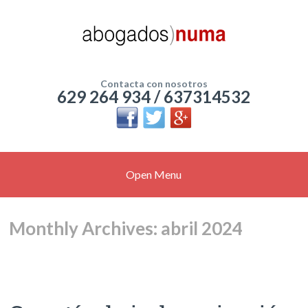
Contacta con nosotros
629 264 934 / 637314532
Open Menu
Monthly Archives: abril 2024