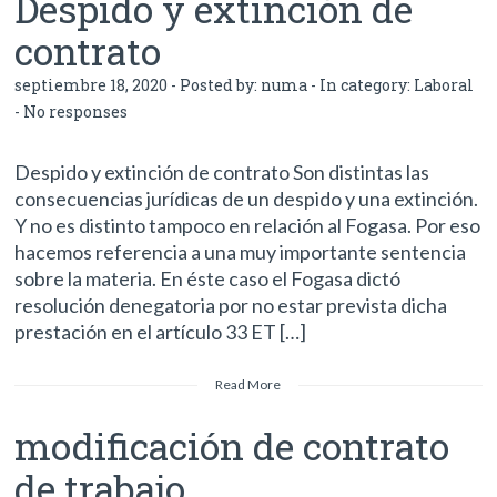
Despido y extinción de
contrato
septiembre 18, 2020 - Posted by:
numa
- In category:
Laboral
-
No responses
Despido y extinción de contrato Son distintas las
consecuencias jurídicas de un despido y una extinción.
Y no es distinto tampoco en relación al Fogasa. Por eso
hacemos referencia a una muy importante sentencia
sobre la materia. En éste caso el Fogasa dictó
resolución denegatoria por no estar prevista dicha
prestación en el artículo 33 ET […]
Read More
modificación de contrato
de trabajo