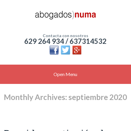
Contacta con nosotros
629 264 934 / 637314532
Open Menu
Monthly Archives: septiembre 2020