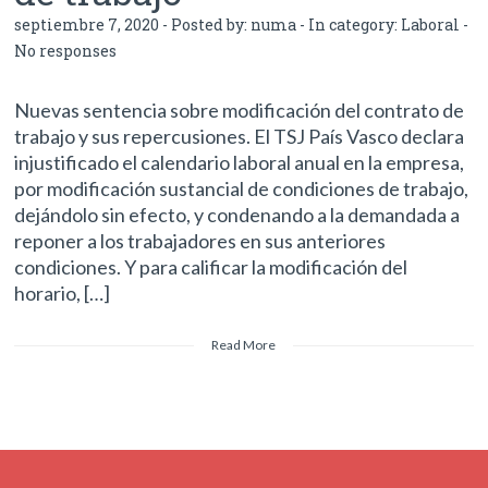
septiembre 7, 2020 - Posted by:
numa
- In category:
Laboral
-
No responses
Nuevas sentencia sobre modificación del contrato de
trabajo y sus repercusiones. El TSJ País Vasco declara
injustificado el calendario laboral anual en la empresa,
por modificación sustancial de condiciones de trabajo,
dejándolo sin efecto, y condenando a la demandada a
reponer a los trabajadores en sus anteriores
condiciones. Y para calificar la modificación del
horario, […]
Read More