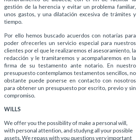
gestión de la herencia y evitar un problema familiar,
unos gastos, y una dilatación excesiva de trámites y
tiempo.
Por ello hemos buscado acuerdos con notarías para
poder ofrecerles un servicio especial para nuestros
clientes por el que le realizaremos el asesoramiento, la
redacción y le tramitaremos y acompañaremos en la
firma de su testamento ante notario. En nuestro
presupuesto contemplamos testamentos sencillos, no
obstante puede ponerse en contacto con nosotros
para obtener un presupuesto por escrito, previo y sin
compromiso.
WILLS
We offer you the possibility of make a personal will,
with personal attention, and studyng all your possible
assets. We repass with you questions very important