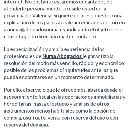
internet. No obstante estaremos encantados de
atenderle personalmente si reside usted en la
provincia de Valencia. Si quiere un presupuesto o una
explicación de los pasos a realizar remítanos un correo
a
numa@abogadosnuma.es
, indicando el objeto de su
consulta y una dirección mail de contacto.
La especialización y amplia experiencia de los
profesionales de
Numa Abogados
le garantiza la
resolución del modo más sencillo, rápido, y económico
posible de los problemas o inquietudes ante las que
pueda encontrarse en un momento determinado.
Por ello, el servicio que le ofrecemos, abarca desde el
asesoramiento fiscal en las operaciones inmobiliarias y
hereditarias, hasta el estudio y análisis de otros
instrumentos menos habituales como la opción de
compra, usufructo, venta con reserva del uso o con
reserva del dominio.