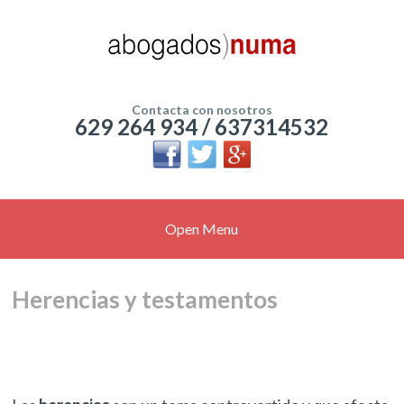
Contacta con nosotros
629 264 934 / 637314532
Open Menu
Herencias y testamentos