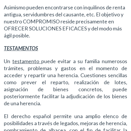
Asimismo pueden encontrarse con inquilinos de renta
antigua, servidumbres del causante, etc. El objetivo y
nuestro COMPROMISO reside precisamente en
OFRECER SOLUCIONES EFICACES y del modo más
ágil posible.
TESTAMENTOS
Un
testamento
puede evitar a su familia numerosos
trámites, problemas y gastos en el momento de
acceder y repartir una herencia. Cuestiones sencillas
como prever el reparto, realización de lotes,
asignación de bienes concretos, puede
posteriormente facilitar la adjudicación de los bienes
de una herencia.
El derecho español permite una amplio elenco de
posibilidades a través de legados, mejoras de herencia,
nombramiento de albacea, con el fin de facilitar la