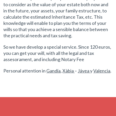
to consider as the value of your estate both now and
in the future, your assets, your family estructure, to
calculate the estimated Inheritance Tax, etc. This
knowledge will enable to plan you the terms of your
wills so that you achieve a sensible balance between
the practical needs and tax saving.
So we have develop a special service. Since 120 euros,
you can get your will, with all the legal and tax
assesorament, and including Notary Fee
Personal attention in
Gandía
,
Xàbia
–
Jávea
y
Valencia
.