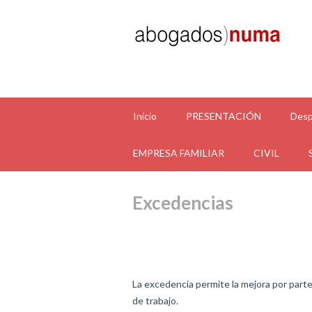
Inicio
PRESENTACIÓN
Desp
EMPRESA FAMILIAR
CIVIL
Excedencias
La excedencia permite la mejora por parte
de trabajo.