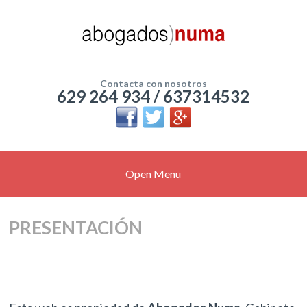
Contacta con nosotros
629 264 934 / 637314532
Open Menu
PRESENTACIÓN