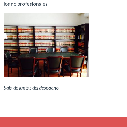
los no profesionales
.
Sala de juntas del despacho