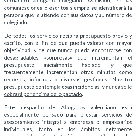
verdadero Abogado colegiado. Asimismo, en las
comunicaciones o escritos siempre se identificará la
persona que le atiende con sus datos y su número de
colegiado.
De todos los servicios recibirá presupuesto previo y
escrito, con el fin de que pueda valorar con mayor
objetividad, y de que nunca pueda encontrarse con
desagradables «sorpresas» que incrementan el
presupuesto inicialmente hablado, y que
frecuentemente incrementan otras minutas como
recursos, informes o diversas gestiones.
Nuestro
presupuesto contempla esas incidencias, y nunca se le
cobrará por encima de lo pactado
.
Este despacho de Abogados valenciano está
especialmente pensado para prestar servicios de
asesoramiento integral a empresas o empresarios
individuales, tanto en los ámbitos netamente