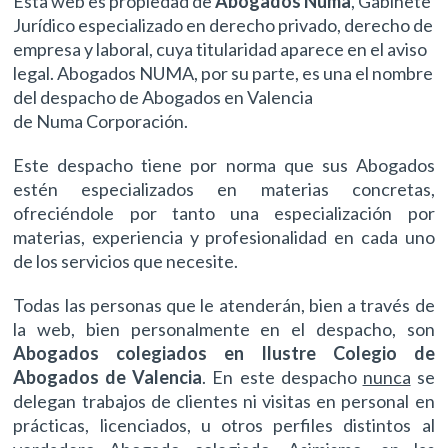
Esta web es propiedad de
Abogados Numa
, Gabinete
Jurídico especializado en derecho privado, derecho de
empresa y laboral, cuya titularidad aparece en el aviso
legal. Abogados NUMA, por su parte, es una el nombre
del despacho de Abogados en Valencia
de Numa Corporación.
Este despacho tiene por norma que sus Abogados
estén especializados en materias concretas,
ofreciéndole por tanto una especialización por
materias, experiencia y profesionalidad en cada uno
de los servicios que necesite.
Todas las personas que le atenderán, bien a través de
la web, bien personalmente en el despacho, son
Abogados colegiados en Ilustre Colegio de
Abogados de Valencia
. En este despacho
nunca
se
delegan trabajos de clientes ni visitas en personal en
prácticas, licenciados, u otros perfiles distintos al