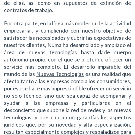
de ellas, así como en supuestos de extinción de
contratos de trabajo.
Por otra parte, en la línea más moderna de la actividad
empresarial, y cumpliendo con nuestro objetivo de
satisfacer las necesidades y cubrir las expectativas de
nuestros clientes, Numa ha desarrollado y ampliado el
área de nuevas tecnologías hasta darle cuerpo
autónomo propio, con el que se pretende ofrecer un
servicio más completo. El desarrollo imparable del
mundo de las
Nuevas Tecnologías
es una realidad que
afecta tanto a las empresas como a los consumidores,
por eso se hace más imprescindible ofrecer un servicio
no sólo técnico, sino que sea capaz de acompañar y
ayudar a las empresas y particulares en el
desconcierto que supone la red de redes y las nuevas
tecnologías, y que
cubra con garantías los aspectos
jurídicos que, por su novedad y alta especialización,
resultan especialmente complejos y resbaladizos para