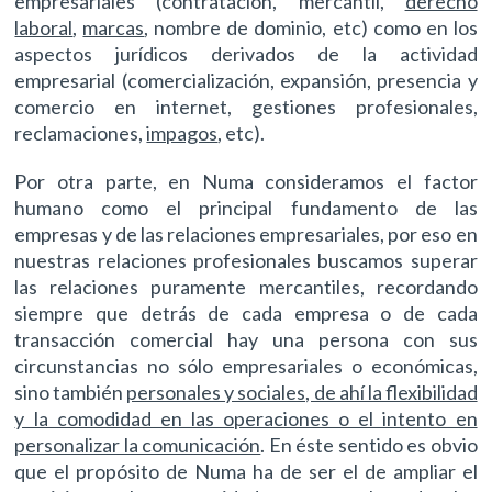
empresariales (contratación, mercantil,
derecho
laboral
,
marcas
, nombre de dominio, etc) como en los
aspectos jurídicos derivados de la actividad
empresarial (comercialización, expansión, presencia y
comercio en internet, gestiones profesionales,
reclamaciones,
impagos
, etc).
Por otra parte, en Numa consideramos el factor
humano como el principal fundamento de las
empresas y de las relaciones empresariales, por eso en
nuestras relaciones profesionales buscamos superar
las relaciones puramente mercantiles, recordando
siempre que detrás de cada empresa o de cada
transacción comercial hay una persona con sus
circunstancias no sólo empresariales o económicas,
sino también
personales y sociales, de ahí la flexibilidad
y la comodidad en las operaciones o el intento en
personalizar la comunicación
. En éste sentido es obvio
que el propósito de Numa ha de ser el de ampliar el