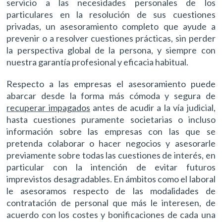
servicio a las necesidades personales de los
particulares en la resolución de sus cuestiones
privadas, un asesoramiento completo que ayude a
prevenir o a resolver cuestiones prácticas, sin perder
la perspectiva global de la persona, y siempre con
nuestra garantía profesional y eficacia habitual.
Respecto a las empresas el asesoramiento puede
abarcar desde la forma más cómoda y segura de
recuperar impagados
antes de acudir a la vía judicial,
hasta cuestiones puramente societarias o incluso
información sobre las empresas con las que se
pretenda colaborar o hacer negocios y asesorarle
previamente sobre todas las cuestiones de interés, en
particular con la intención de evitar futuros
imprevistos desagradables. En ámbitos como el laboral
le asesoramos respecto de las modalidades de
contratación de personal que más le interesen, de
acuerdo con los costes y bonificaciones de cada una