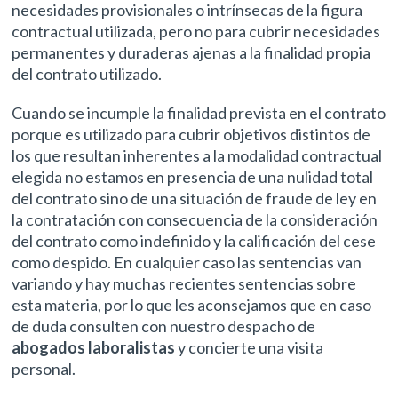
necesidades provisionales o intrínsecas de la figura
contractual utilizada, pero no para cubrir necesidades
permanentes y duraderas ajenas a la finalidad propia
del contrato utilizado.
Cuando se incumple la finalidad prevista en el contrato
porque es utilizado para cubrir objetivos distintos de
los que resultan inherentes a la modalidad contractual
elegida no estamos en presencia de una nulidad total
del contrato sino de una situación de fraude de ley en
la contratación con consecuencia de la consideración
del contrato como indefinido y la calificación del cese
como despido. En cualquier caso las sentencias van
variando y hay muchas recientes sentencias sobre
esta materia, por lo que les aconsejamos que en caso
de duda consulten con nuestro despacho de
abogados laboralistas
y concierte una visita
personal.