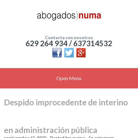
Contacta con nosotros
629 264 934 / 637314532
Open Menu
Despido improcedente de interino
en administración pública