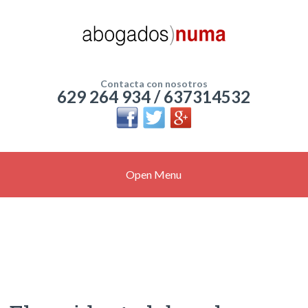
Contacta con nosotros
629 264 934 / 637314532
Open Menu