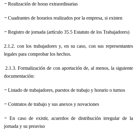
−
Realización de horas extraordinarias
−
Cuadrantes de horarios realizados por la empresa, si existen
−
Registro de jornada (artículo 35.5 Estatuto de los Trabajadores)
2.1.2.
con los trabajadores y, en su caso, con sus representantes
legales para
comprobar los hechos.
2.1.3.
Formalización de
con aportación de, al menos, la
siguiente
documentación:
−
Listado de trabajadores, puestos de trabajo y horario o turnos
−
Contratos de trabajo y sus anexos y novaciones
−
En caso de existir, acuerdos de distribución irregular de la
jornada y su
preaviso