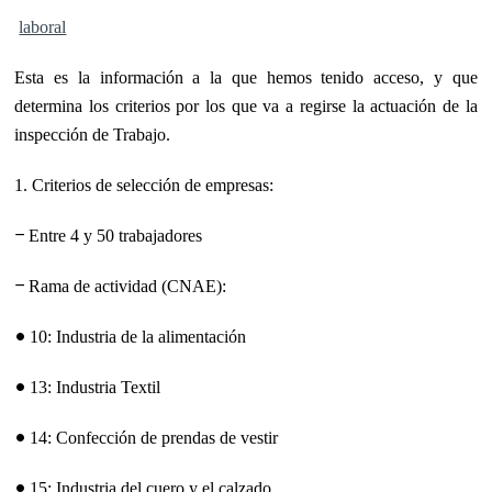
laboral
Esta es la información a la que hemos tenido acceso, y que
determina los criterios por los que va a regirse la actuación de la
inspección de Trabajo.
1. Criterios de selección de empresas:
−
Entre 4 y 50 trabajadores
−
Rama de actividad (CNAE):
•
10: Industria de la alimentación
•
13: Industria Textil
•
14: Confección de prendas de vestir
•
15: Industria del cuero y el calzado