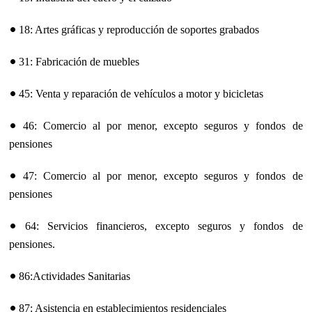
•
18: Artes gráficas y reproducción de soportes grabados
•
31: Fabricación de muebles
•
45: Venta y reparación de vehículos a motor y bicicletas
•
46: Comercio al por menor, excepto seguros y fondos de
pensiones
•
47: Comercio al por menor, excepto seguros y fondos de
pensiones
•
64: Servicios financieros, excepto seguros y fondos de
pensiones.
•
86:Actividades Sanitarias
•
87: Asistencia en establecimientos residenciales