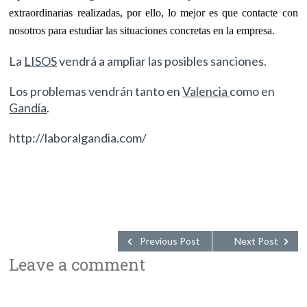
extraordinarias realizadas, por ello, lo mejor es que contacte con
nosotros para estudiar las situaciones concretas en la empresa.
La
LISOS
vendrá a ampliar las posibles sanciones.
Los problemas vendrán tanto en
Valencia
como en
Gandía
.
http://laboralgandia.com/
Previous Post
Next Post
Leave a comment