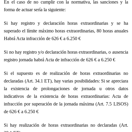
En el caso de no cumplir con la normativa, las sanciones y la
forma de actuar sería la siguiente:
Si hay registro y declaración horas extraordinarias y se ha
superado el límite máximo horas extraordinarias, 80 horas anuales
Habrá Acta infracción de 626 € a 6.250 €
Si no hay registro y/o declaración horas extraordinarias, o ausencia
registro jornada habrá Acta de infracción de 626 € a 6.250 €
Si el supuesto es de realización de horas extraordinarias no
declaradas (Art. 34.1 ET), hay varias posibilidades: Si se apreciara
la existencia de prolongaciones de jornada u otros datos
indicativos de la existencia de horas extraordinarias: Acta de
infracción por superación de la jornada máxima (Art. 7.5 LISOS)
de 626 € a 6.250 €
Si hay realización de horas extraordinarias no declaradas (Art.