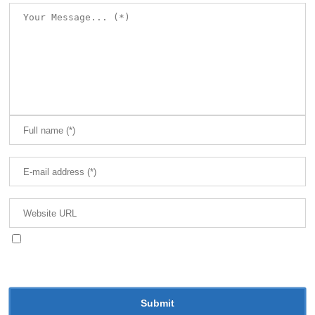
Guarda mi nombre, correo electrónico y web en
este navegador para la próxima vez que comente.