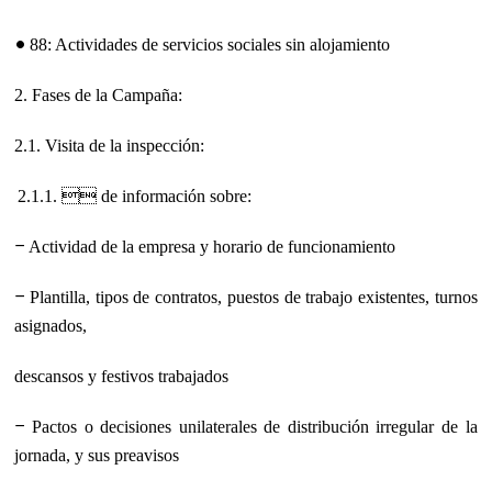
•
88: Actividades de servicios sociales sin alojamiento
2
. Fases de la Campaña:
2.1. Visita de la inspección:
2.1.1. 
de información sobre:
−
Actividad de la empresa y horario de funcionamiento
−
Plantilla, tipos de contratos, puestos de trabajo existentes, turnos
asignados,
descansos y festivos trabajados
−
Pactos o decisiones unilaterales de distribución irregular de la
jornada, y sus
preavisos