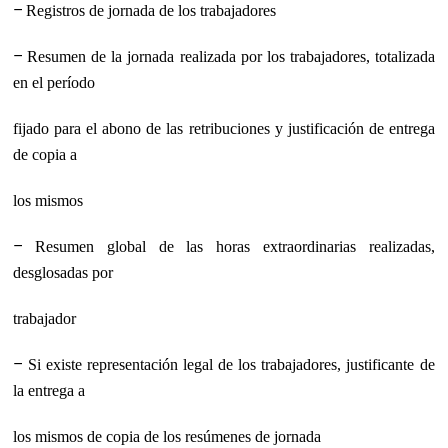
−
Registros de jornada de los trabajadores
−
Resumen de la jornada realizada por los trabajadores, totalizada
en el período
fijado para el abono de las retribuciones y justificación de entrega
de copia a
los mismos
−
Resumen global de las horas extraordinarias realizadas,
desglosadas por
trabajador
−
Si existe representación legal de los trabajadores, justificante de
la entrega a
los mismos de copia de los resúmenes de jornada