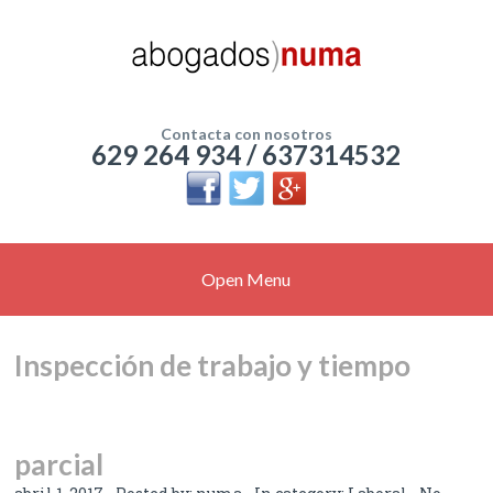
Contacta con nosotros
629 264 934 / 637314532
Open Menu
Inspección de trabajo y tiempo
parcial