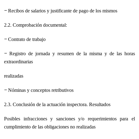
−
Recibos de salarios y justificante de pago de los mismos
2.2. Comprobación documental:
−
Contrato de trabajo
−
Registro de jornada y resumen de la misma y de las horas
extraordinarias
realizadas
−
Nóminas y conceptos retributivos
2.3. Conclusión de la actuación inspectora. Resultados
Posibles infracciones y sanciones y/o requerimientos para el
cumplimiento de las
obligaciones no realizadas