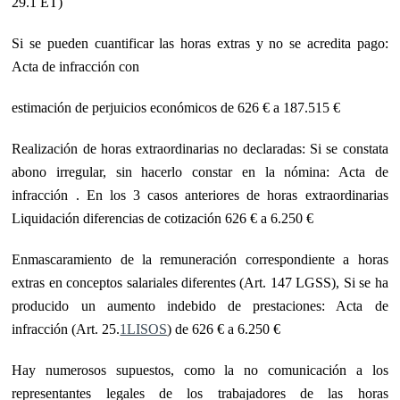
29.1 ET)
Si se pueden cuantificar las horas extras y no se acredita pago:
Acta de infracción con
estimación de perjuicios económicos de 626 € a 187.515 €
Realización de horas extraordinarias no declaradas: Si se constata
abono irregular, sin hacerlo constar en la nómina: Acta de
infracción . En los 3 casos anteriores
de horas extraordinarias
Liquidación diferencias de cotización 626 € a 6.250 €
Enmascaramiento de la remuneración correspondiente a horas
extras en conceptos salariales diferentes (Art. 147 LGSS), Si se ha
producido un aumento indebido de prestaciones: Acta de
infracción (Art. 25.
1LISOS
) de 626 € a 6.250 €
Hay numerosos supuestos, como la no comunicación a los
representantes legales de los trabajadores de las horas