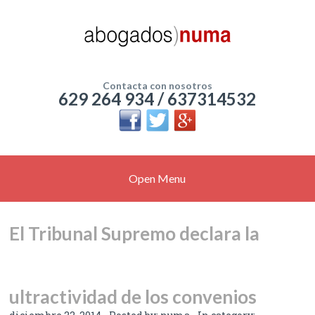
Contacta con nosotros
629 264 934 / 637314532
Open Menu
El Tribunal Supremo declara la
ultractividad de los convenios