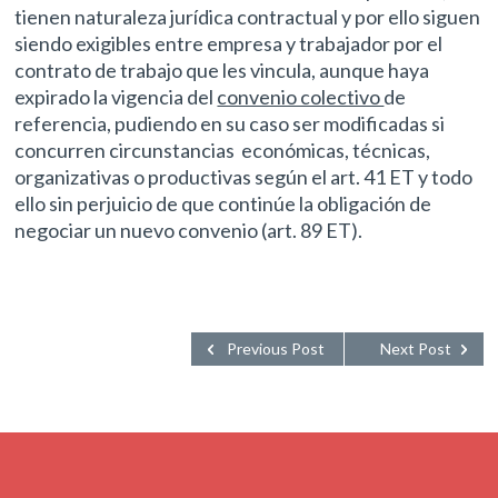
tienen naturaleza jurídica contractual y por ello siguen
siendo exigibles entre empresa y trabajador por el
contrato de trabajo que les vincula, aunque haya
expirado la vigencia del
convenio colectivo
de
referencia, pudiendo en su caso ser modificadas si
concurren circunstancias económicas, técnicas,
organizativas o productivas según el art. 41 ET y todo
ello sin perjuicio de que continúe la obligación de
negociar un nuevo convenio (art. 89 ET).
Previous Post
Next Post