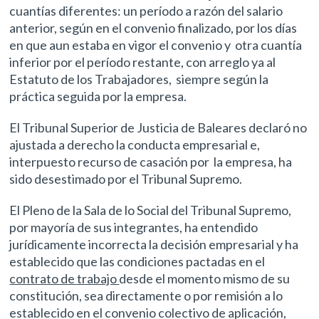
cuantías diferentes: un período a razón del salario
anterior, según en el convenio finalizado, por los días
en que aun estaba en vigor el convenio y otra cuantía
inferior por el período restante, con arreglo ya al
Estatuto de los Trabajadores, siempre según la
práctica seguida por la empresa.
El Tribunal Superior de Justicia de Baleares declaró no
ajustada a derecho la conducta empresarial e,
interpuesto recurso de casación por la empresa, ha
sido desestimado por el Tribunal Supremo.
El Pleno de la Sala de lo Social del Tribunal Supremo,
por mayoría de sus integrantes, ha entendido
jurídicamente incorrecta la decisión empresarial y ha
establecido que las condiciones pactadas en el
contrato de trabajo
desde el momento mismo de su
constitución, sea directamente o por remisión a lo
establecido en el convenio colectivo de aplicación,