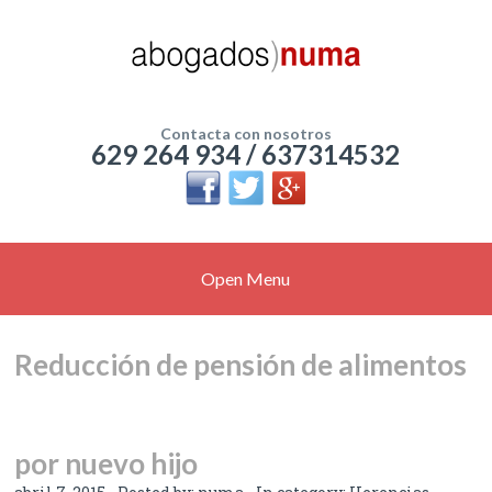
Contacta con nosotros
629 264 934 / 637314532
Open Menu
Reducción de pensión de alimentos
por nuevo hijo