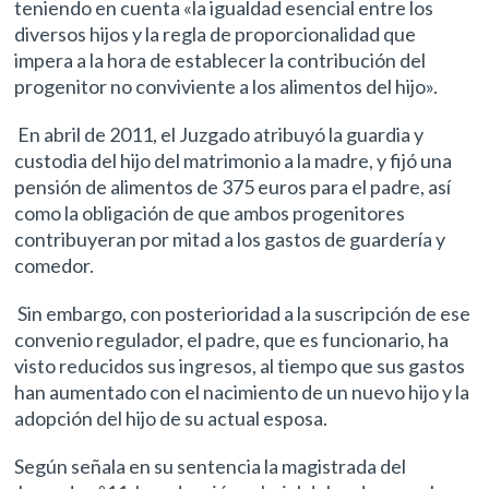
teniendo en cuenta «la igualdad esencial entre los
diversos hijos y la regla de proporcionalidad que
impera a la hora de establecer la contribución del
progenitor no conviviente a los alimentos del hijo».
En abril de 2011, el Juzgado atribuyó la guardia y
custodia del hijo del matrimonio a la madre, y fijó una
pensión de alimentos de 375 euros para el padre, así
como la obligación de que ambos progenitores
contribuyeran por mitad a los gastos de guardería y
comedor.
Sin embargo, con posterioridad a la suscripción de ese
convenio regulador, el padre, que es funcionario, ha
visto reducidos sus ingresos, al tiempo que sus gastos
han aumentado con el nacimiento de un nuevo hijo y la
adopción del hijo de su actual esposa.
Según señala en su sentencia la magistrada del