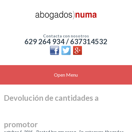
Contacta con nosotros
629 264 934 / 637314532
Open Menu
Devolución de cantidades a
promotor